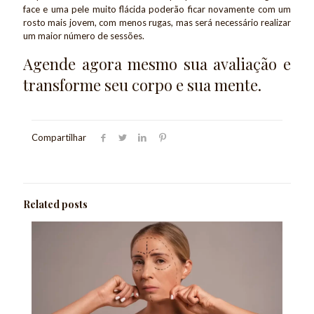
face e uma pele muito flácida poderão ficar novamente com um
rosto mais jovem, com menos rugas, mas será necessário realizar
um maior número de sessões.
Agende agora mesmo sua avaliação e
transforme seu corpo e sua mente.
Compartilhar
Related posts