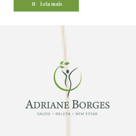
Leia mais