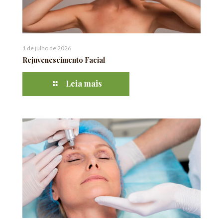
1 de julho de 2026
Rejuvenescimento Facial
Leia mais