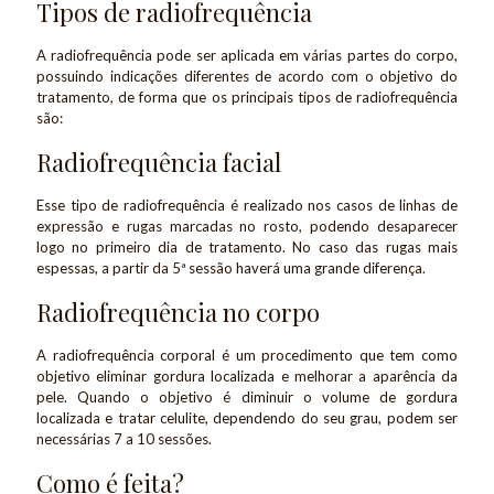
Tipos de radiofrequência
A radiofrequência pode ser aplicada em várias partes do corpo,
possuindo indicações diferentes de acordo com o objetivo do
tratamento, de forma que os principais tipos de radiofrequência
são:
Radiofrequência facial
Esse tipo de radiofrequência é realizado nos casos de linhas de
expressão e rugas marcadas no rosto, podendo desaparecer
logo no primeiro dia de tratamento. No caso das rugas mais
espessas, a partir da 5ª sessão haverá uma grande diferença.
Radiofrequência no corpo
A radiofrequência corporal é um procedimento que tem como
objetivo eliminar gordura localizada e melhorar a aparência da
pele. Quando o objetivo é diminuir o volume de gordura
localizada e tratar celulite, dependendo do seu grau, podem ser
necessárias 7 a 10 sessões.
Como é feita?