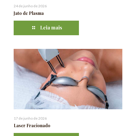
24 de junho de 2026
Jato de Plasma
Leia mais
17 de junho de 2026
Laser Fracionado