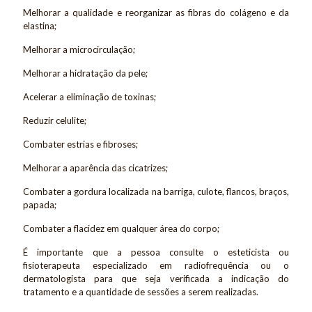
Melhorar a qualidade e reorganizar as fibras do colágeno e da
elastina;
Melhorar a microcirculação;
Melhorar a hidratação da pele;
Acelerar a eliminação de toxinas;
Reduzir celulite;
Combater estrias e fibroses;
Melhorar a aparência das cicatrizes;
Combater a gordura localizada na barriga, culote, flancos, braços,
papada;
Combater a flacidez em qualquer área do corpo;
É importante que a pessoa consulte o esteticista ou
fisioterapeuta especializado em radiofrequência ou o
dermatologista para que seja verificada a indicação do
tratamento e a quantidade de sessões a serem realizadas.