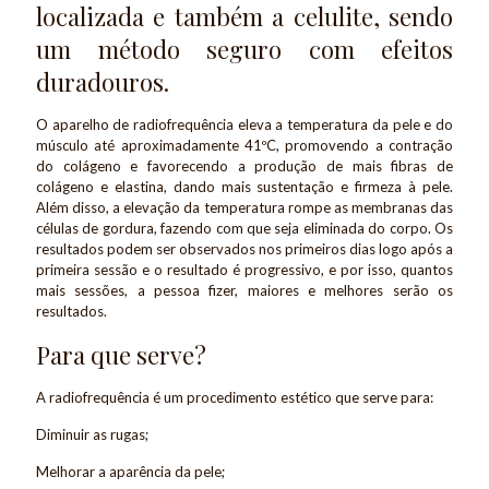
localizada e também a celulite, sendo
um método seguro com efeitos
duradouros.
O aparelho de radiofrequência eleva a temperatura da pele e do
músculo até aproximadamente 41ºC, promovendo a contração
do colágeno e favorecendo a produção de mais fibras de
colágeno e elastina, dando mais sustentação e firmeza à pele.
Além disso, a elevação da temperatura rompe as membranas das
células de gordura, fazendo com que seja eliminada do corpo. Os
resultados podem ser observados nos primeiros dias logo após a
primeira sessão e o resultado é progressivo, e por isso, quantos
mais sessões, a pessoa fizer, maiores e melhores serão os
resultados.
Para que serve?
A radiofrequência é um procedimento estético que serve para:
Diminuir as rugas;
Melhorar a aparência da pele;