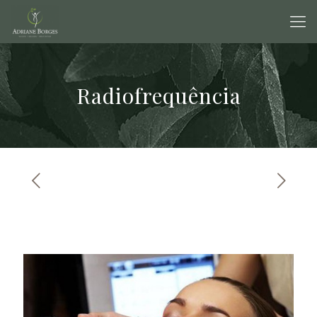
Radiofrequência