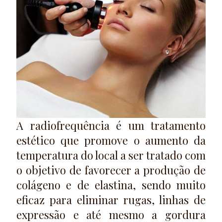
A radiofrequência é um tratamento
estético que promove o aumento da
temperatura do local a ser tratado com
o objetivo de favorecer a produção de
colágeno e de elastina, sendo muito
eficaz para eliminar rugas, linhas de
expressão e até mesmo a gordura