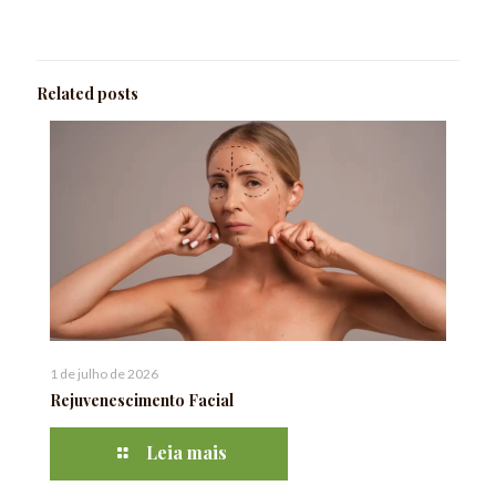
Related posts
1 de julho de 2026
Rejuvenescimento Facial
Leia mais