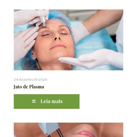
24 de junho de 2026
Jato de Plasma
Leia mais