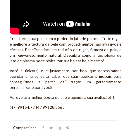
Transforme sua pele com o poder do jato de plasma! Trate rugas
e melhore a textura da pele com procedimentos não invasivos e
eficazes. Benefícios incluem redução de rugas, firmeza da pele, e
um rejuvenescimento natural. Descubra como a tecnologia de
jato de plasma pode revitalizar sua beleza hoje mesmo!
Você é único(a) e é justamente por isso que necessitamos
agendar uma consulta, saber das suas queixas principais para
conseguirmos a partir daí traçar um gerenciamento
personalizado para você.
Aproveite a melhor época do ano e agende a sua avaliação!!!
(47) 99154.7744 / 99128.3565
Compartilhar