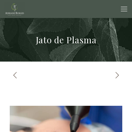
Jato de Plasma